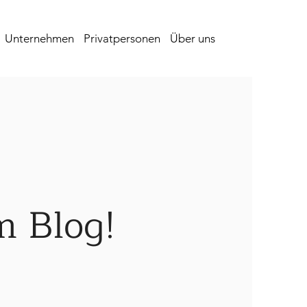
Unternehmen
Privatpersonen
Über uns
m Blog!