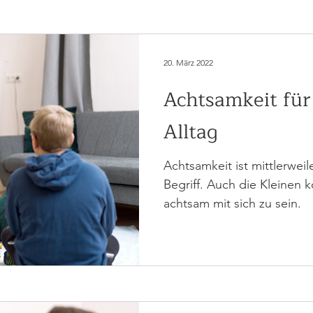
20. März 2022
Achtsamkeit für
Alltag
Achtsamkeit ist mittlerwei
Begriff. Auch die Kleinen 
achtsam mit sich zu sein.