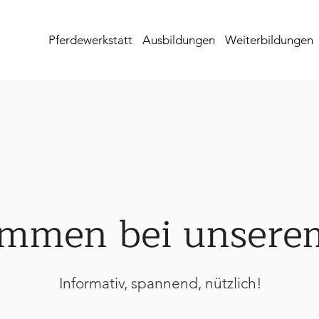
Pferdewerkstatt
Ausbildungen
Weiterbildungen
mmen bei unsere
Informativ, spannend, nützlich!