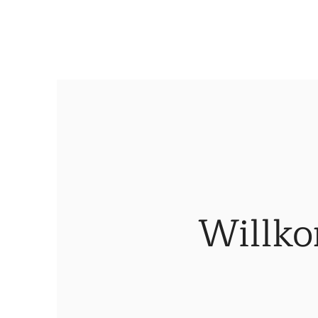
Willko