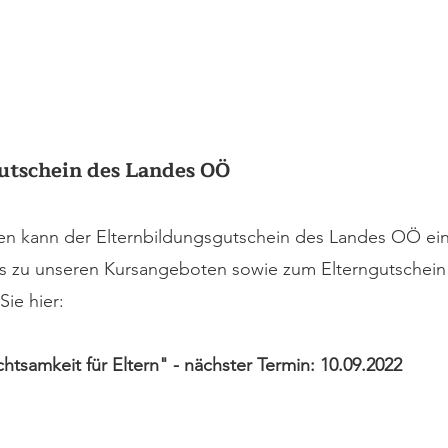
utschein des Landes OÖ
n kann der Elternbildungsgutschein des Landes OÖ ein
s zu unseren Kursangeboten sowie zum Elterngutschein
Sie hier:
samkeit für Eltern" - nächster Termin: 10.09.2022 