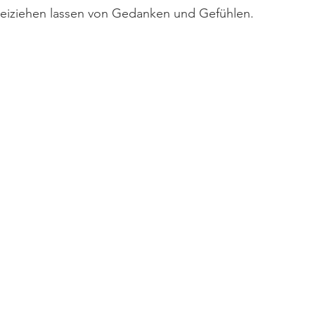
iziehen lassen von Gedanken und Gefühlen.