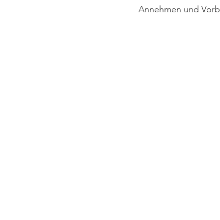
Annehmen und Vorbe