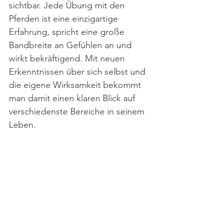
sichtbar. Jede Übung mit den 
Pferden ist eine einzigartige 
Erfahrung, spricht eine große 
Bandbreite an Gefühlen an und 
wirkt bekräftigend. Mit neuen 
Erkenntnissen über sich selbst und 
die eigene Wirksamkeit bekommt 
man damit einen klaren Blick auf 
verschiedenste Bereiche in seinem 
Leben.