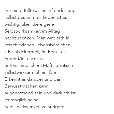
Für ein erfülltes, sinnstiftendes und 
selbst bestimmtes Leben ist es 
wichtig, über die eigene 
Selbstwirksamkeit im Alltag 
nachzudenken. Man wird sich in 
verschiedenen Lebensbereichen, 
z.B.: als Elternteil, im Beruf, als 
Freund/in, u.v.m. in 
unterschiedlichem Maß spezifisch 
selbstwirksam fühlen. Die 
Erkenntnis darüber und das 
Bewusstmachen kann 
augenöffnend sein und dadurch ist 
es möglich seine 
Selbstwirksamkeit zu steigern.