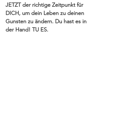
JETZT der richtige Zeitpunkt für 
DICH, um dein Leben zu deinen 
Gunsten zu ändern. Du hast es in 
der Hand! TU ES.