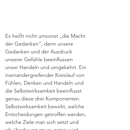
Es heißt nicht umsonst „die Macht 
der Gedanken“, denn unsere 
Gedanken und der Ausdruck 
unserer Gefühle beeinflussen 
unser Handeln und umgekehrt. Ein 
ineinandergreifender Kreislauf von 
Fühlen, Denken und Handeln und 
die Selbstwirksamkeit beeinflusst 
genau diese drei Komponenten. 
Selbstwirksamkeit bewirkt, welche 
Entscheidungen getroffen werden, 
welche Ziele man sich setzt und 