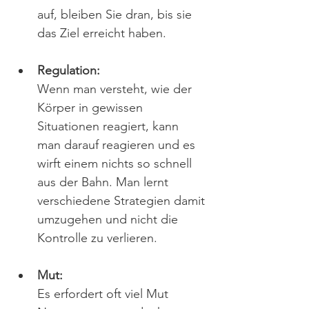
auf, bleiben Sie dran, bis sie 
das Ziel erreicht haben. 
Regulation:
Wenn man versteht, wie der 
Körper in gewissen 
Situationen reagiert, kann 
man darauf reagieren und es 
wirft einem nichts so schnell 
aus der Bahn. Man lernt 
verschiedene Strategien damit 
umzugehen und nicht die 
Kontrolle zu verlieren.
Mut:
Es erfordert oft viel Mut 