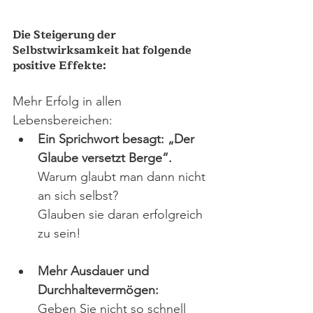
Die Steigerung der 
Selbstwirksamkeit hat folgende 
positive Effekte:
Mehr Erfolg in allen 
Lebensbereichen: 
Ein Sprichwort besagt: „Der 
Glaube versetzt Berge“.
Warum glaubt man dann nicht 
an sich selbst?
Glauben sie daran erfolgreich 
zu sein!
Mehr Ausdauer und 
Durchhaltevermögen:
Geben Sie nicht so schnell 