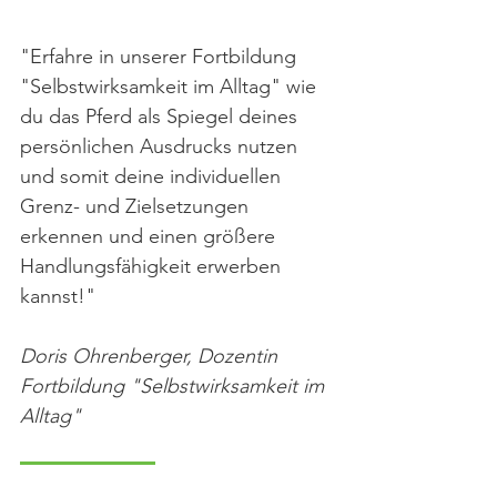
"Erfahre in unserer Fortbildung 
"Selbstwirksamkeit im Alltag" wie 
du das Pferd als Spiegel deines 
persönlichen Ausdrucks nutzen 
und somit deine individuellen 
Grenz- und Zielsetzungen 
erkennen und einen größere 
Handlungsfähigkeit erwerben 
kannst!"
Doris Ohrenberger, Dozentin 
Fortbildung "Selbstwirksamkeit im 
Alltag"
zur Fortbildung