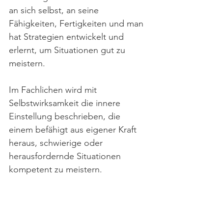
an sich selbst, an seine 
Fähigkeiten, Fertigkeiten und man 
hat Strategien entwickelt und 
erlernt, um Situationen gut zu 
meistern. 
Im Fachlichen wird mit 
Selbstwirksamkeit die innere 
Einstellung beschrieben, die 
einem befähigt aus eigener Kraft 
heraus, schwierige oder 
herausfordernde Situationen 
kompetent zu meistern.