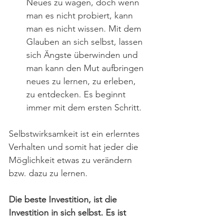
Neues zu wagen, doch wenn 
man es nicht probiert, kann 
man es nicht wissen. Mit dem 
Glauben an sich selbst, lassen 
sich Ängste überwinden und 
man kann den Mut aufbringen 
neues zu lernen, zu erleben, 
zu entdecken. Es beginnt 
immer mit dem ersten Schritt.
Selbstwirksamkeit ist ein erlerntes 
Verhalten und somit hat jeder die 
Möglichkeit etwas zu verändern 
bzw. dazu zu lernen.
Die beste Investition, ist die 
Investition in sich selbst. Es ist 