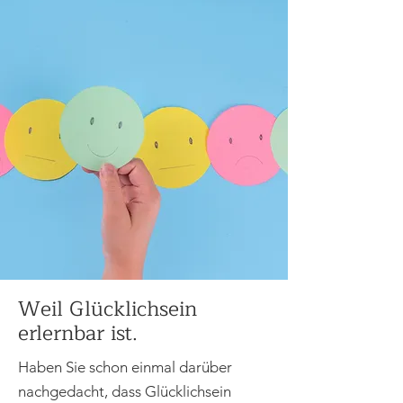
Weil Glücklichsein
erlernbar ist.
Haben Sie schon einmal darüber
nachgedacht, dass Glücklichsein