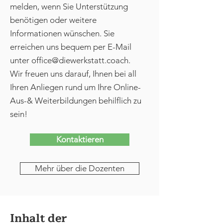
melden, wenn Sie Unterstützung
benötigen oder weitere
Informationen wünschen. Sie
erreichen uns bequem per E-Mail
unter
office@diewerkstatt.coach
.
Wir freuen uns darauf, Ihnen bei all
Ihren Anliegen rund um Ihre Online-
Aus-& Weiterbildungen behilflich zu
sein!
Kontaktieren
Mehr über die Dozenten
Inhalt der