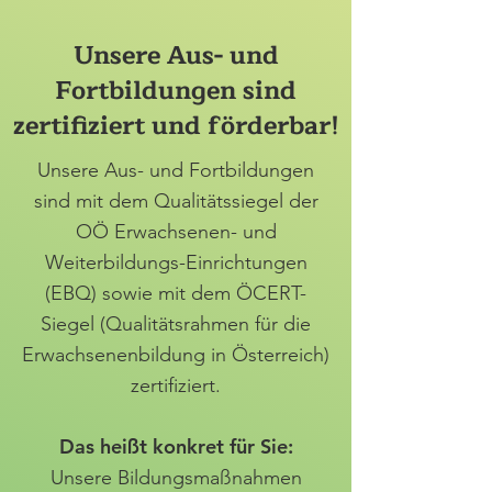
Unsere Aus- und
Fortbildungen sind
zertifiziert und förderbar!
Unsere Aus- und Fortbildungen
sind mit dem Qualitätssiegel der
OÖ Erwachsenen- und
Weiterbildungs-Einrichtungen
(EBQ) sowie mit dem ÖCERT-
Siegel (Qualitätsrahmen für die
Erwachsenenbildung in Österreich)
zertifiziert.
Das heißt konkret für Sie:
Unsere Bildungsmaßnahmen