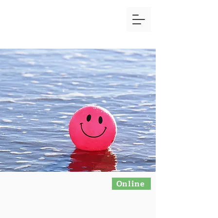
Online