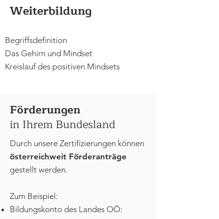
Weiterbildung
Begriffsdefinition
Das Gehirn und Mindset
Kreislauf des positiven Mindsets
Förderungen
in Ihrem Bundesland
Durch unsere Zertifizierungen können
österreichweit Förderanträge
gestellt werden.
Zum Beispiel:
Bildungskonto des Landes OÖ: