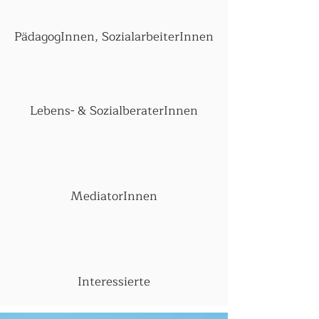
PädagogInnen, SozialarbeiterInnen
Lebens- & SozialberaterInnen
MediatorInnen
Interessierte