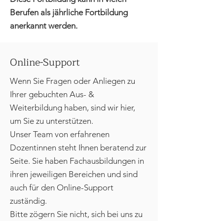
Berufen als jährliche Fortbildung
anerkannt werden.
Online-Support
Wenn Sie Fragen oder Anliegen zu
Ihrer gebuchten Aus- &
Weiterbildung haben, sind wir hier,
um Sie zu unterstützen.
Unser Team von erfahrenen
Dozentinnen steht Ihnen beratend zur
Seite. Sie haben Fachausbildungen in
ihren jeweiligen Bereichen und sind
auch für den Online-Support
zuständig.
Bitte zögern Sie nicht, sich bei uns zu