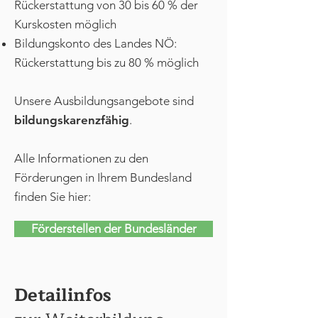
Rückerstattung von 30 bis 60 % der
Kurskosten möglich
Bildungskonto des Landes NÖ:
Rückerstattung bis zu 80 % möglich
Unsere Ausbildungsangebote sind
bildungskarenzfähig
.
Alle Informationen zu den
Förderungen in Ihrem Bundesland
finden Sie hier:
Förderstellen der Bundesländer
Detailinfos