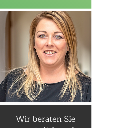
Wir beraten Sie