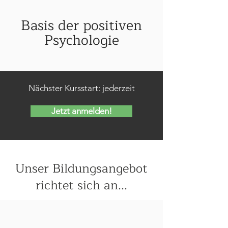
Basis der positiven
Psychologie
Nächster Kursstart: jederzeit
Jetzt anmelden!
Unser Bildungsangebot
richtet sich an...