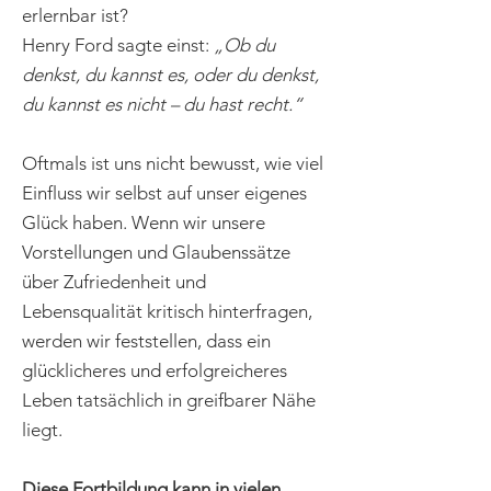
erlernbar ist?
Henry Ford sagte einst:
„Ob du
denkst, du kannst es, oder du denkst,
du kannst es nicht – du hast recht.“
Oftmals ist uns nicht bewusst, wie viel
Einfluss wir selbst auf unser eigenes
Glück haben. Wenn wir unsere
Vorstellungen und Glaubenssätze
über Zufriedenheit und
Lebensqualität kritisch hinterfragen,
werden wir feststellen, dass ein
glücklicheres und erfolgreicheres
Leben tatsächlich in greifbarer Nähe
liegt.
Diese Fortbildung kann in vielen