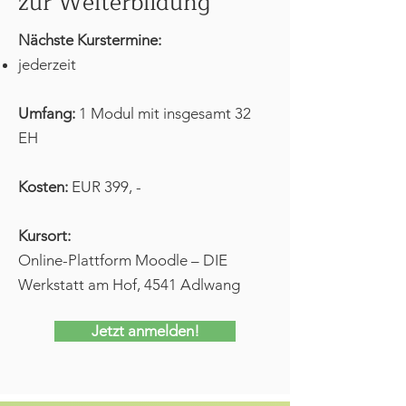
zur Weiterbildung
Nächste Kurstermine:
jederzeit
Umfang:
1 Modul mit insgesamt 32
EH
Kosten:
EUR 399, -​​​
Kursort:
Online-Plattform Moodle – DIE
Werkstatt am Hof, 4541 Adlwang
Jetzt anmelden!