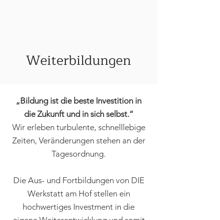
Weiterbildungen
„Bildung ist die beste Investition in
die Zukunft und in sich selbst.“
Wir erleben turbulente, schnelllebige
Zeiten, Veränderungen stehen an der
Tagesordnung.
Die Aus- und Fortbildungen von DIE
Werkstatt am Hof stellen ein
hochwertiges Investment in die