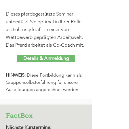
Dieses pferdegestützte Seminar
unterstützt Sie optimal in Ihrer Rolle
als Führungskraft in einer vom
Wettbewerb geprägten Arbeitswelt.
Das Pferd arbeitet als Co-Coach mit.
Details & Anmeldung
HINWEIS:
Diese Fortbildung kann als
Gruppenselbsterfahrung für unsere
Ausbildungen angerechnet werden.
FactBox
Nächste Kurstermine: