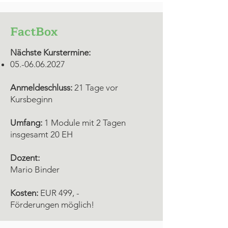
FactBox
Nächste Kurstermine:
05.-06.06.2027
Anmeldeschluss:
21 Tage vor
Kursbeginn
Umfang:
1
Module mit 2 Tagen
insgesamt 20 EH
Dozent:
Mario Binder
Kosten:
EUR 499, -
Förderungen möglich!