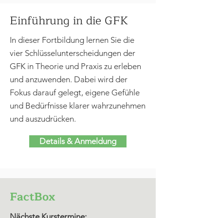
Einführung in die GFK
In dieser Fortbildung lernen Sie die
vier Schlüsselunterscheidungen der
GFK in Theorie und Praxis zu erleben
und anzuwenden. Dabei wird der
Fokus darauf gelegt, eigene Gefühle
und Bedürfnisse klarer wahrzunehmen
und auszudrücken.
Details & Anmeldung
FactBox
Nächste Kurstermine: