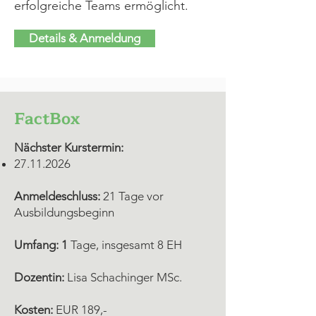
erfolgreiche Teams ermöglicht.
Details & Anmeldung
FactBox
Nächster Kurstermin:
27.11.2026
Anmeldeschluss:
21 Tage vor
Ausbildungsbeginn
Umfang: 1
Tage, insgesamt 8 EH
Dozentin:
Lisa Schachinger MSc.
Kosten:
EUR 189,-