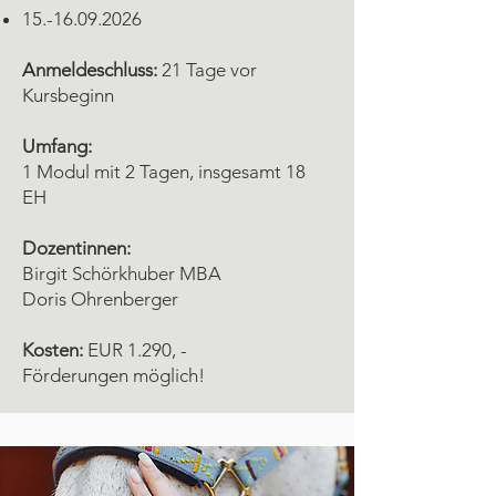
15.
-16.09.2026
Anmeldeschluss:
21 Tage vor
Kursbeginn
Umfang:
1 Modul mit 2 Tagen, insgesamt 18
EH
Dozentinnen:
Birgit Schörkhuber MBA
Doris Ohrenberger
Kosten:
EUR 1.290, -
Förderungen möglich!