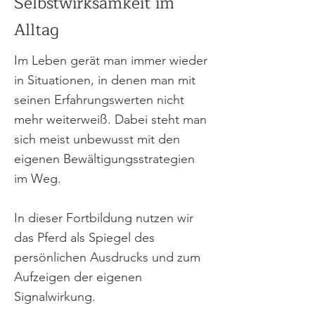
Selbstwirksamkeit im
Alltag
Im Leben gerät man immer wieder
in Situationen, in denen man mit
seinen Erfahrungswerten nicht
mehr weiterweiß. Dabei steht man
sich meist unbewusst mit den
eigenen Bewältigungsstrategien
im Weg.
In dieser Fortbildung nutzen wir
das Pferd als Spiegel des
persönlichen Ausdrucks und zum
Aufzeigen der eigenen
Signalwirkung.