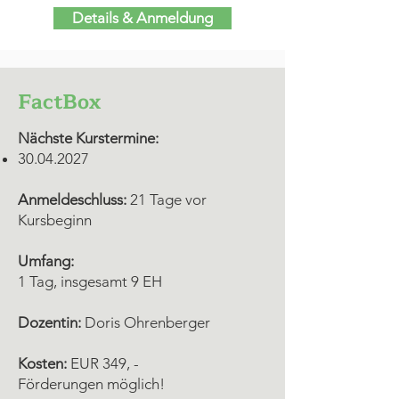
Details & Anmeldung
FactBox
Nächste Kurstermine:
30.04.2027
Anmeldeschluss:
21 Tage vor
Kursbeginn
Umfang:
1 Tag, insgesamt 9 EH
Dozentin:
Doris Ohrenberger
Kosten:
EUR 349, -
Förderungen möglich!