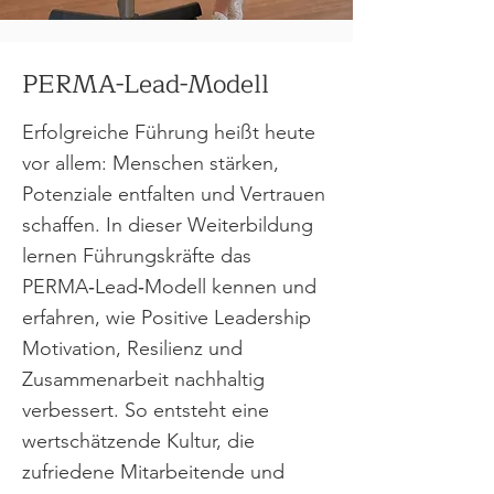
PERMA-Lead-Modell
Erfolgreiche Führung heißt heute
vor allem: Menschen stärken,
Potenziale entfalten und Vertrauen
schaffen. In dieser Weiterbildung
lernen Führungskräfte das
PERMA‑Lead‑Modell kennen und
erfahren, wie Positive Leadership
Motivation, Resilienz und
Zusammenarbeit nachhaltig
verbessert. So entsteht eine
wertschätzende Kultur, die
zufriedene Mitarbeitende und