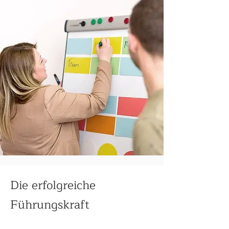
Die erfolgreiche
Führungskraft