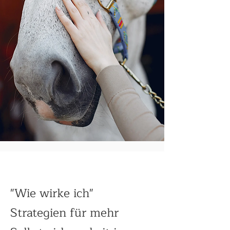
"Wie wirke ich"
Strategien für mehr