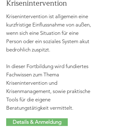
Krisenintervention
Krisenintervention ist allgemein eine
kurzfristige Einflussnahme von außen,
wenn sich eine Situation für eine
Person oder ein soziales System akut
bedrohlich zuspitzt.
In dieser Fortbildung wird fundiertes
Fachwissen zum Thema
Krisenintervention und
Krisenmanagement, sowie praktische
Tools für die eigene
Beratungstätigkeit vermittelt.
Details & Anmeldung