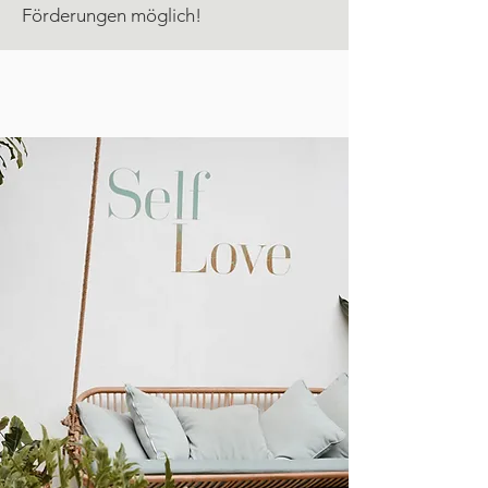
Förderungen möglich!