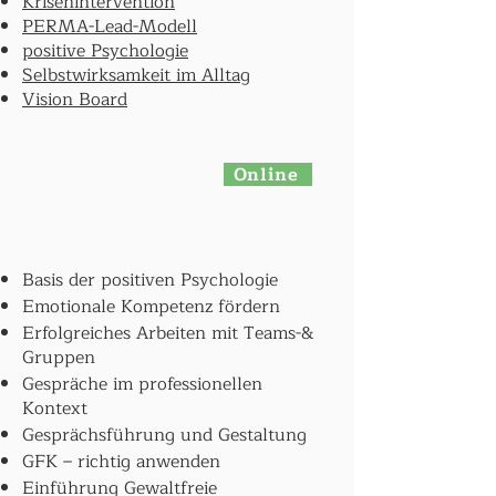
Krisenintervention
PERMA-Lead-Modell
positive Psychologie
Selbstwirksamkeit im Alltag
Vision Board
Online
Basis der positiven Psychologie
Emotionale Kompetenz fördern
Erfolgreiches Arbeiten mit Teams-&
Gruppen
Gespräche im professionellen
Kontext
Gesprächsführung und Gestaltung
GFK – richtig anwenden
Einführung Gewaltfreie