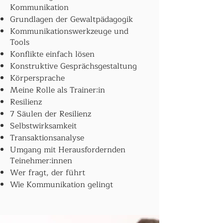
Kommunikation
Grundlagen der Gewaltpädagogik
Kommunikationswerkzeuge und
Tools
Konflikte einfach lösen
Konstruktive Gesprächsgestaltung
Körpersprache
Meine Rolle als Trainer:in
Resilienz
7 Säulen der Resilienz
Selbstwirksamkeit
Transaktionsanalyse
Umgang mit Herausfordernden
Teinehmer:innen
Wer fragt, der führt
Wie Kommunikation gelingt