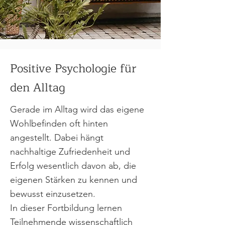
Positive Psychologie für
den Alltag
Gerade im Alltag wird das eigene
Wohlbefinden oft hinten
angestellt. Dabei hängt
nachhaltige Zufriedenheit und
Erfolg wesentlich davon ab, die
eigenen Stärken zu kennen und
bewusst einzusetzen.
In dieser Fortbildung lernen
Teilnehmende wissenschaftlich