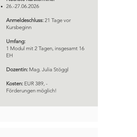
26.-27.06.2026
Anmeldeschluss:
21 Tage vor
Kursbeginn
Umfang:
1 Modul mit 2 Tagen, insgesamt 16
EH
Dozentin:
Mag. Julia Stöggl
Kosten:
EUR 389, -
Förderungen möglich!