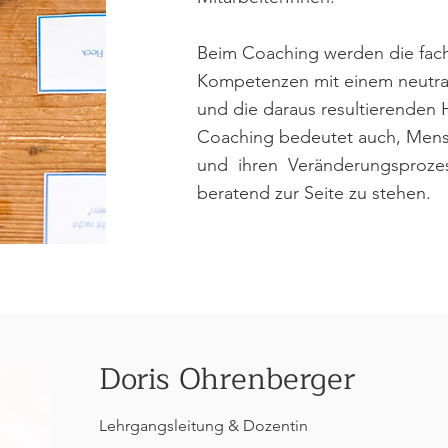
Beim Coaching werden die fach
Kompetenzen mit einem neutra
und die daraus resultierenden H
Coaching bedeutet auch, Mensc
und ihren Veränderungsprozes
beratend zur Seite zu stehen.
Doris Ohrenberger
Lehrgangsleitung & Dozentin