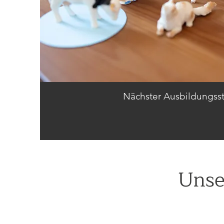
Nächster Ausbildungsst
Unse