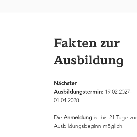
Fakten zur
Ausbildung
Nächster
Ausbildungstermin:
19.02.2027-
01.04.2028
Die
Anmeldung
ist bis 21 Tage vor
Ausbildungsbeginn möglich.