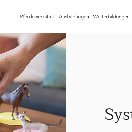
Pferdewerkstatt
Ausbildungen
Weiterbildungen
Sys