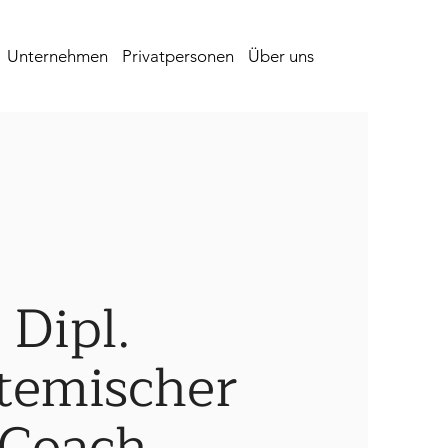
Unternehmen
Privatpersonen
Über uns
Dipl.
temischer
Coach