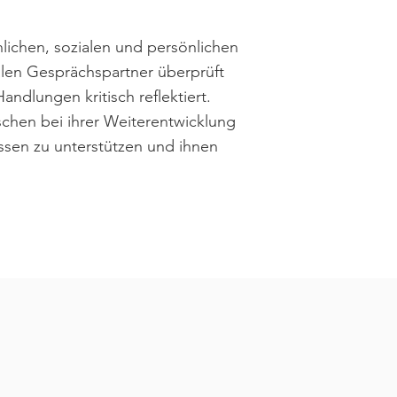
lichen, sozialen und persönlichen
len Gesprächspartner überprüft
andlungen kritisch reflektiert.
hen bei ihrer Weiterentwicklung
sen zu unterstützen und ihnen