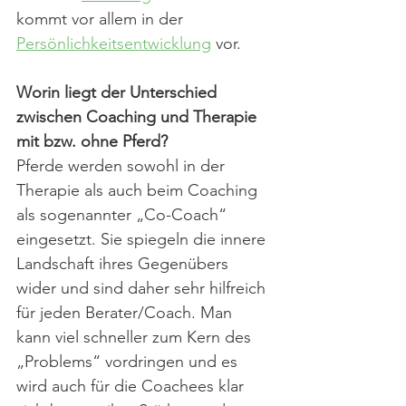
kommt vor allem in der 
Persönlichkeitsentwicklung
 vor.
Worin liegt der Unterschied 
zwischen Coaching und Therapie 
mit bzw. ohne Pferd?
Pferde werden sowohl in der 
Therapie als auch beim Coaching 
als sogenannter „Co-Coach“ 
eingesetzt. Sie spiegeln die innere 
Landschaft ihres Gegenübers 
wider und sind daher sehr hilfreich 
für jeden Berater/Coach. Man 
kann viel schneller zum Kern des 
„Problems“ vordringen und es 
wird auch für die Coachees klar 