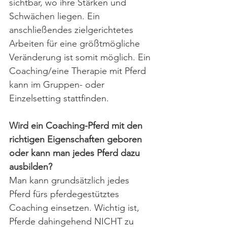
sichtbar, wo ihre Stärken und 
Schwächen liegen. Ein 
anschließendes zielgerichtetes 
Arbeiten für eine größtmögliche 
Veränderung ist somit möglich. Ein 
Coaching/eine Therapie mit Pferd 
kann im Gruppen- oder 
Einzelsetting stattfinden.
Wird ein Coaching-Pferd mit den 
richtigen Eigenschaften geboren 
oder kann man jedes Pferd dazu 
ausbilden?
Man kann grundsätzlich jedes 
Pferd fürs pferdegestütztes 
Coaching einsetzen. Wichtig ist, 
Pferde dahingehend NICHT zu 