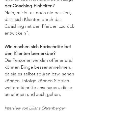
der Coaching-Einheiten?
Nein, mir ist es noch nie passiert, 
dass sich Klienten durch das 
Coaching mit den Pferden „zurück 
entwickeln“.
Wie machen sich Fortschritte bei 
den Klienten bemerkbar?
Die Personen werden offener und 
können Dinge besser annehmen, 
da sie es selbst spüren bzw. sehen 
können. Infolge können Sie sich 
weitere Schritte anschauen, diese 
annehmen und auch gehen.
Interview von Liliana Ohrenberger