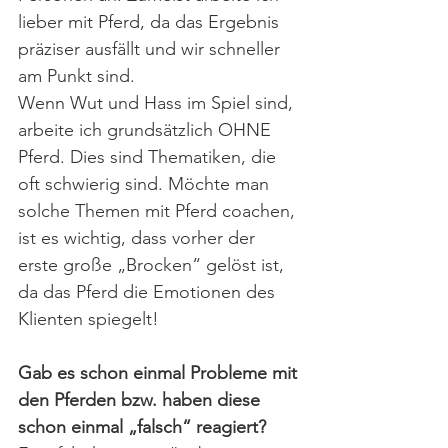
lieber mit Pferd, da das Ergebnis 
präziser ausfällt und wir schneller 
am Punkt sind.
Wenn Wut und Hass im Spiel sind, 
arbeite ich grundsätzlich OHNE 
Pferd. Dies sind Thematiken, die 
oft schwierig sind. Möchte man 
solche Themen mit Pferd coachen, 
ist es wichtig, dass vorher der 
erste große „Brocken“ gelöst ist, 
da das Pferd die Emotionen des 
Klienten spiegelt!
Gab es schon einmal Probleme mit 
den Pferden bzw. haben diese 
schon einmal „falsch“ reagiert? 