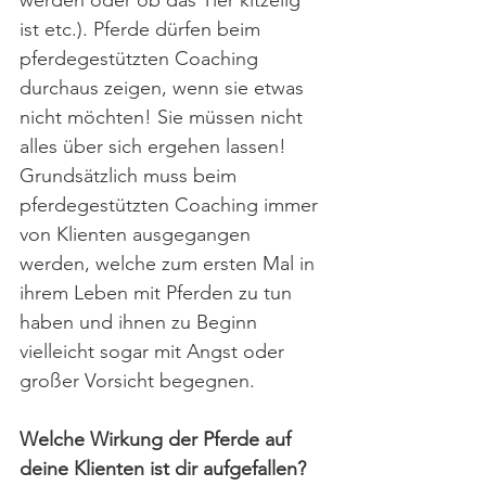
werden oder ob das Tier kitzelig 
ist etc.). Pferde dürfen beim 
pferdegestützten Coaching 
durchaus zeigen, wenn sie etwas 
nicht möchten! Sie müssen nicht 
alles über sich ergehen lassen! 
Grundsätzlich muss beim 
pferdegestützten Coaching immer 
von Klienten ausgegangen 
werden, welche zum ersten Mal in 
ihrem Leben mit Pferden zu tun 
haben und ihnen zu Beginn 
vielleicht sogar mit Angst oder 
großer Vorsicht begegnen.
Welche Wirkung der Pferde auf 
deine Klienten ist dir aufgefallen?