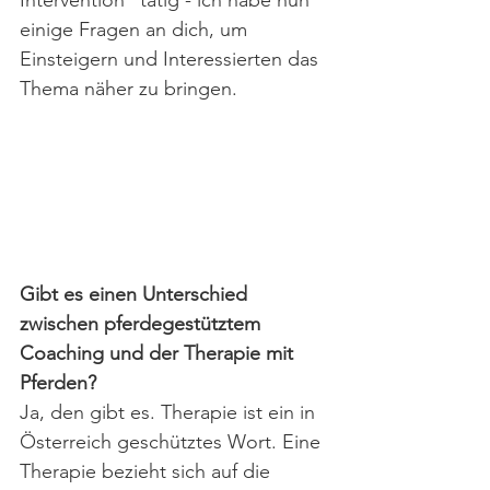
Intervention" tätig - ich habe nun 
einige Fragen an dich, um 
Einsteigern und Interessierten das 
Thema näher zu bringen.
Gibt es einen Unterschied 
zwischen pferdegestütztem 
Coaching und der Therapie mit 
Pferden?
Ja, den gibt es. Therapie ist ein in 
Österreich geschütztes Wort. Eine 
Therapie bezieht sich auf die 