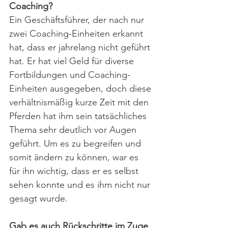
Coaching?
Ein Geschäftsführer, der nach nur 
zwei Coaching-Einheiten erkannt 
hat, dass er jahrelang nicht geführt 
hat. Er hat viel Geld für diverse 
Fortbildungen und Coaching-
Einheiten ausgegeben, doch diese 
verhältnismäßig kurze Zeit mit den 
Pferden hat ihm sein tatsächliches 
Thema sehr deutlich vor Augen 
geführt. Um es zu begreifen und 
somit ändern zu können, war es 
für ihn wichtig, dass er es selbst 
sehen konnte und es ihm nicht nur 
gesagt wurde.
Gab es auch Rückschritte im Zuge 