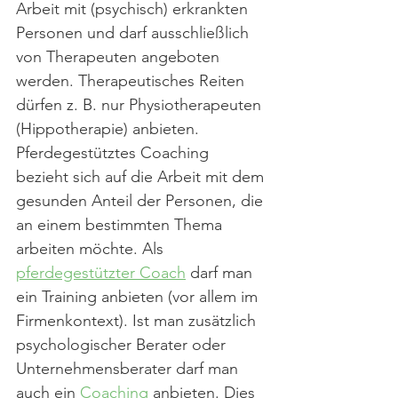
Arbeit mit (psychisch) erkrankten 
Personen und darf ausschließlich 
von Therapeuten angeboten 
werden. Therapeutisches Reiten 
dürfen z. B. nur Physiotherapeuten 
(Hippotherapie) anbieten. 
Pferdegestütztes Coaching 
bezieht sich auf die Arbeit mit dem 
gesunden Anteil der Personen, die 
an einem bestimmten Thema 
arbeiten möchte. Als 
pferdegestützter Coach
 darf man 
ein Training anbieten (vor allem im 
Firmenkontext). Ist man zusätzlich 
psychologischer Berater oder 
Unternehmensberater darf man 
auch ein 
Coaching
 anbieten. Dies 