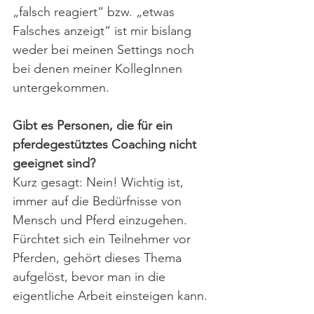
„falsch reagiert“ bzw. „etwas 
Falsches anzeigt“ ist mir bislang 
weder bei meinen Settings noch 
bei denen meiner KollegInnen 
untergekommen.
Gibt es Personen, die für ein 
pferdegestütztes Coaching nicht 
geeignet sind?
Kurz gesagt: Nein! Wichtig ist, 
immer auf die Bedürfnisse von 
Mensch und Pferd einzugehen. 
Fürchtet sich ein Teilnehmer vor 
Pferden, gehört dieses Thema 
aufgelöst, bevor man in die 
eigentliche Arbeit einsteigen kann.