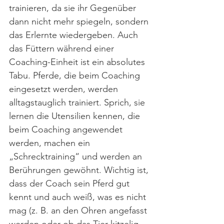
trainieren, da sie ihr Gegenüber 
dann nicht mehr spiegeln, sondern 
das Erlernte wiedergeben. Auch 
das Füttern während einer 
Coaching-Einheit ist ein absolutes 
Tabu. Pferde, die beim Coaching 
eingesetzt werden, werden 
alltagstauglich trainiert. Sprich, sie 
lernen die Utensilien kennen, die 
beim Coaching angewendet 
werden, machen ein 
„Schrecktraining“ und werden an 
Berührungen gewöhnt. Wichtig ist, 
dass der Coach sein Pferd gut 
kennt und auch weiß, was es nicht 
mag (z. B. an den Ohren angefasst 