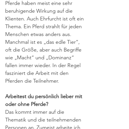
Pferde haben meist eine sehr 
beruhigende Wirkung auf die 
Klienten. Auch Ehrfurcht ist oft ein 
Thema. Ein Pferd strahlt für jeden 
Menschen etwas anders aus. 
Manchmal ist es „das edle Tier“, 
oft die Größe, aber auch Begriffe 
wie „Macht“ und „Dominanz“ 
fallen immer wieder. In der Regel 
fasziniert die Arbeit mit den 
Pferden die Teilnehmer.
Arbeitest du persönlich lieber mit 
oder ohne Pferde? 
Das kommt immer auf die 
Thematik und die teilnehmenden 
Personen an. Zumeist arbeite ich 