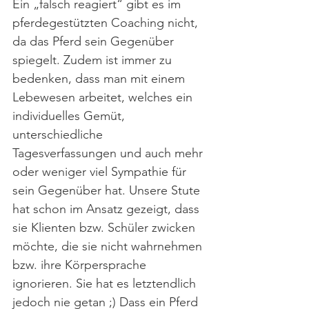
Ein „falsch reagiert“ gibt es im 
pferdegestützten Coaching nicht, 
da das Pferd sein Gegenüber 
spiegelt. Zudem ist immer zu 
bedenken, dass man mit einem 
Lebewesen arbeitet, welches ein 
individuelles Gemüt, 
unterschiedliche 
Tagesverfassungen und auch mehr 
oder weniger viel Sympathie für 
sein Gegenüber hat. Unsere Stute 
hat schon im Ansatz gezeigt, dass 
sie Klienten bzw. Schüler zwicken 
möchte, die sie nicht wahrnehmen 
bzw. ihre Körpersprache 
ignorieren. Sie hat es letztendlich 
jedoch nie getan ;) Dass ein Pferd 