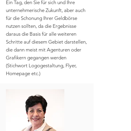
Ein Tag, den Sie für sich und Ihre
unternehmerische Zukunft, aber auch
für die Schonung Ihrer Geldbörse
nutzen sollten, da die Ergebnisse
daraus die Basis für alle weiteren
Schritte auf diesem Gebiet darstellen,
die dann meist mit Agenturen oder
Grafikern gegangen werden
(Stichwort Logogestaltung, Flyer,
Homepage etc.)