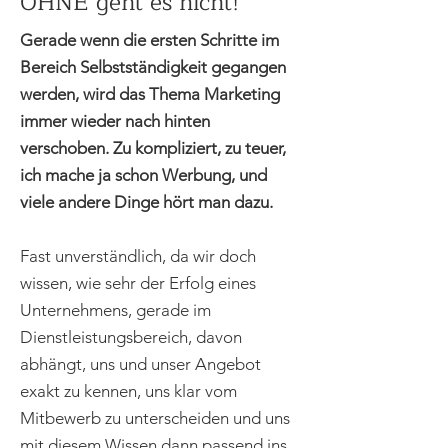
OHNE geht es nicht!
Gerade wenn die ersten Schritte im
Bereich Selbstständigkeit gegangen
werden, wird das Thema Marketing
immer wieder nach hinten
verschoben. Zu kompliziert, zu teuer,
ich mache ja schon Werbung, und
viele andere Dinge hört man dazu.
Fast unverständlich, da wir doch
wissen, wie sehr der Erfolg eines
Unternehmens, gerade im
Dienstleistungsbereich, davon
abhängt, uns und unser Angebot
exakt zu kennen, uns klar vom
Mitbewerb zu unterscheiden und uns
mit diesem Wissen dann passend ins