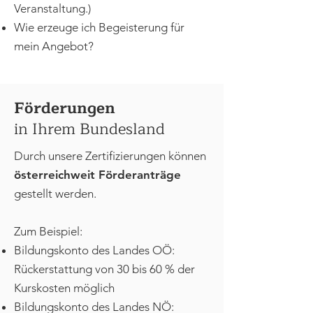
Veranstaltung.)
Wie erzeuge ich Begeisterung für
mein Angebot?
Förderungen
in Ihrem Bundesland
Durch unsere Zertifizierungen können
österreichweit Förderanträge
gestellt werden.
Zum Beispiel:
Bildungskonto des Landes OÖ:
Rückerstattung von 30 bis 60 % der
Kurskosten möglich
Bildungskonto des Landes NÖ: