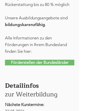
Rückerstattung bis zu 80 % möglich
Unsere Ausbildungsangebote sind
bildungskarenzfähig
.
Alle Informationen zu den
Förderungen in Ihrem Bundesland
finden Sie hier:
Förderstellen der Bundesländer
Detailinfos
zur Weiterbildung
Nächste Kurstermine: