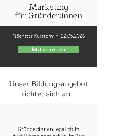
Marketing
für Gründer:innen
Nächster Kurstermin:
22.05.2026
Jetzt anmelden!
Unser Bildungsangebot
richtet sich an...
Gründer:innen, egal ob in