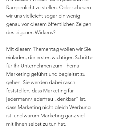
Rampenlicht zu stellen. Oder scheuen
wir uns vielleicht sogar ein wenig
genau vor diesem öffentlichen Zeigen
des eigenen Wirkens?
Mit diesem Thementag wollen wir Sie
einladen, die ersten wichtigen Schritte
für Ihr Unternehmen zum Thema
Marketing geführt und begleitet zu
gehen. Sie werden dabei rasch
feststellen, dass Marketing für
jedermann/jederfrau „denkbar“ ist,
dass Marketing nicht gleich Werbung
ist, und warum Marketing ganz viel
mit ihnen selbst zu tun hat.