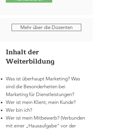
Mehr über die Dozenten
Inhalt der
Weiterbildung
Was ist überhaupt Marketing? Was
sind die Besonderheiten bei
Marketing für Dienstleistungen?
Wer ist mein Klient, mein Kunde?
Wer bin ich?
Wer ist mein Mitbewerb? (Verbunden
mit einer „Hausaufgabe“ vor der