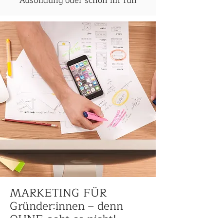
Ausbildung oder schon im Tun
MARKETING FÜR
Gründer:innen – denn