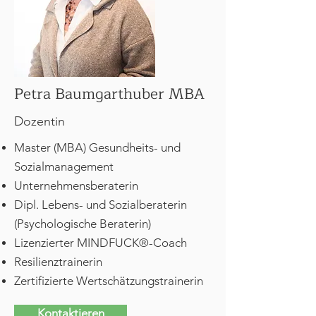
Petra Baumgarthuber MBA
Dozentin
Master (MBA) Gesundheits- und
Sozialmanagement
Unternehmensberaterin
Dipl. Lebens- und Sozialberaterin
(Psychologische Beraterin)
Lizenzierter MINDFUCK®-Coach
Resilienztrainerin
Zertifizierte Wertschätzungstrainerin
Kontaktieren