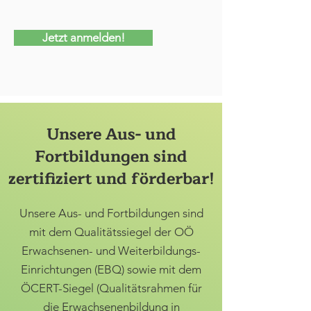
Jetzt anmelden!
Unsere Aus- und
Fortbildungen sind
zertifiziert und förderbar!
Unsere Aus- und Fortbildungen sind
mit dem Qualitätssiegel der OÖ
Erwachsenen- und Weiterbildungs-
Einrichtungen (EBQ) sowie mit dem
ÖCERT-Siegel (Qualitätsrahmen für
die Erwachsenenbildung in