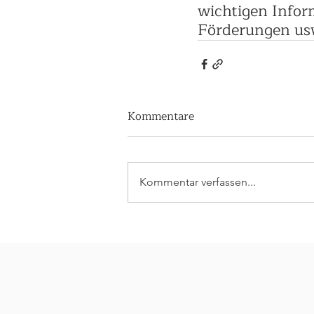
wichtigen Infor
Förderungen us
Kommentare
Kommentar verfassen...