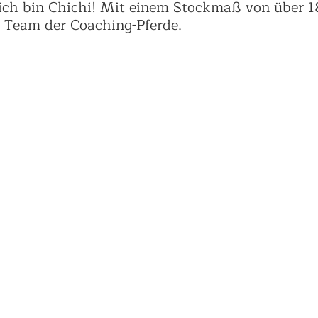
 ich bin Chichi! Mit einem Stockmaß von über 1
m Team der Coaching-Pferde.