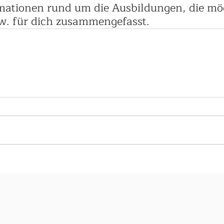
mationen rund um die Ausbildungen, die mö
w. für dich zusammengefasst.