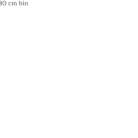
80 cm bin 