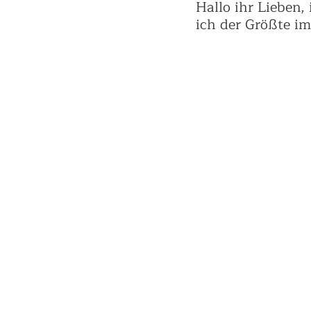
Hallo ihr Lieben,
ich der Größte i