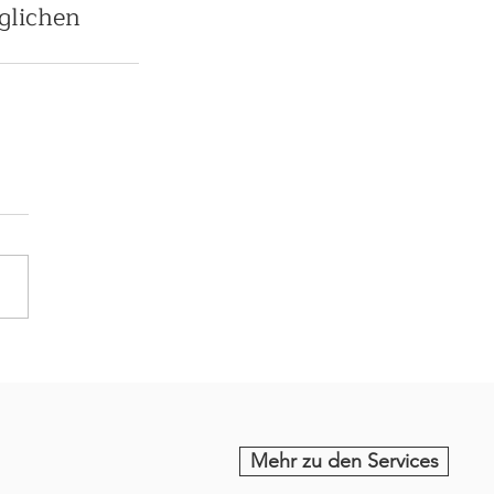
glichen 
Mehr zu den Services