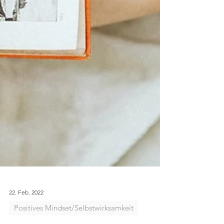
22. Feb. 2022
Positives Mindset/Selbstwirksamkeit