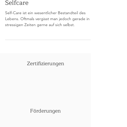
Selfcare
Self-Care ist ein wesentlicher Bestandteil des
Lebens. Oftmals vergisst man jedoch gerade in
stressigen Zeiten gerne auf sich selbst.
Zertifizierungen
Förderungen