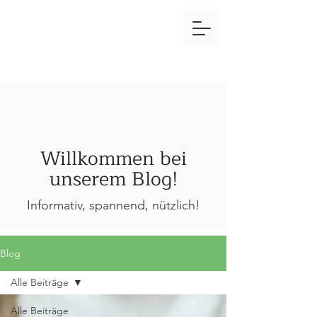
Willkommen bei
unserem Blog!
Informativ, spannend, nützlich!
Blog
Alle Beiträge
Alle Beiträge