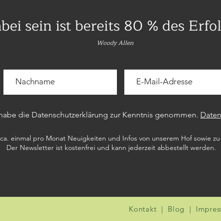
bei sein
ist bereits 80 % des Erfol
Woody Allen
 habe die Datenschutzerklärung zur Kenntnis genommen.
Daten
a. einmal pro Monat Neuigkeiten und Infos von unserem Hof sowie 
Der Newsletter ist kostenfrei und kann jederzeit abbestellt werden.
Kontakt
|
Blog
|
Impre