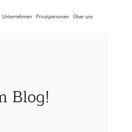
Unternehmen
Privatpersonen
Über uns
m Blog!