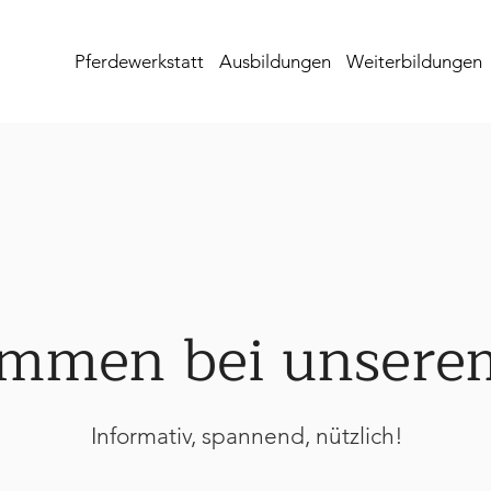
Pferdewerkstatt
Ausbildungen
Weiterbildungen
mmen bei unsere
Informativ, spannend, nützlich!