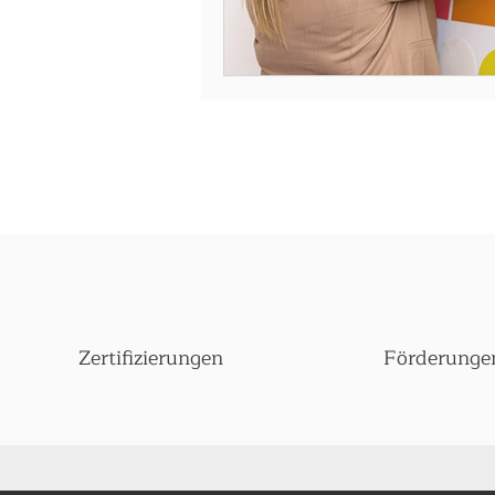
Zertifizierungen
Förderunge